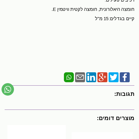
חומצה היאלורונית, חומצה לקטית וויטמין E.
קיים בגדלים:15 מ"ל
תגובות:
מוצרים דומים: