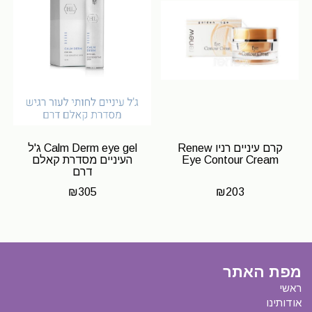
קרם עיניים רניו Renew
Calm Derm eye gel ג'ל
Eye Contour Cream
העיניים מסדרת קאלם
דרם
₪
305
₪
203
מפת האתר
ראשי
אודותינו