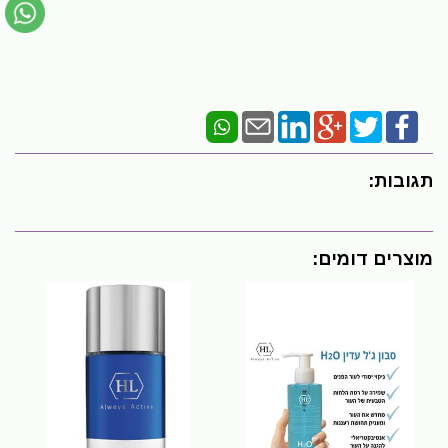
תגובות:
מוצרים דומים: