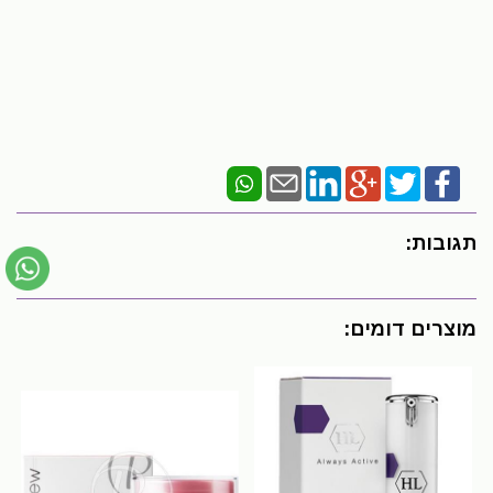
תגובות:
מוצרים דומים: