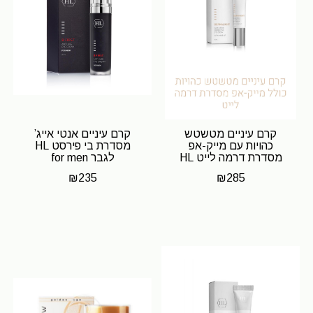
קרם עיניים מטשטש
קרם עיניים אנטי אייג’
כהויות עם מייק-אפ
מסדרת בי פירסט HL
מסדרת דרמה לייט HL
לגבר for men
₪
235
₪
285