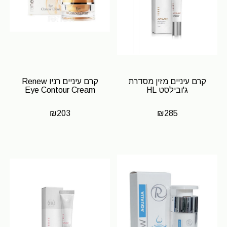
קרם עיניים מזין מסדרת
קרם עיניים רניו Renew
ג'ובילסט HL
Eye Contour Cream
₪
203
₪
285