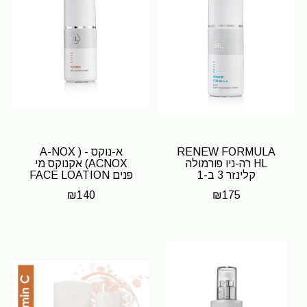
RENEW FORMULA
א-נוקס - A-NOX )
HL רה-ניו פורמולה
ACNOX) אקנוקס מי
קלינזר 3 ב-1
פנים FACE LOATION
HL
₪
140
₪
175